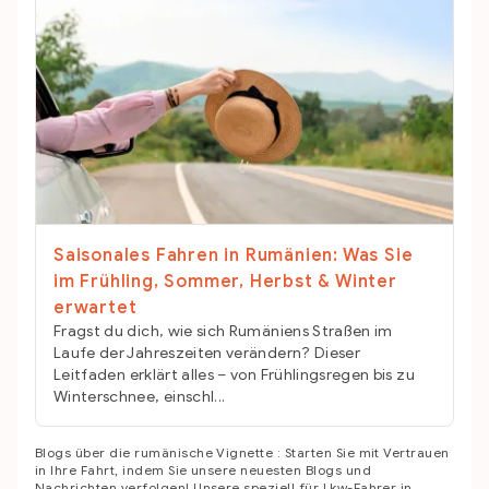
Saisonales Fahren in Rumänien: Was Sie
im Frühling, Sommer, Herbst & Winter
erwartet
Fragst du dich, wie sich Rumäniens Straßen im
Laufe der Jahreszeiten verändern? Dieser
Leitfaden erklärt alles – von Frühlingsregen bis zu
Winterschnee, einschl...
Blogs über die rumänische Vignette : Starten Sie mit Vertrauen
in Ihre Fahrt, indem Sie unsere neuesten Blogs und
Nachrichten verfolgen! Unsere speziell für Lkw-Fahrer in