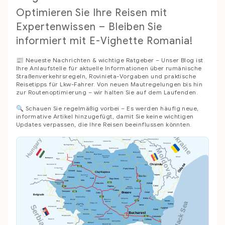
Optimieren Sie Ihre Reisen mit
Expertenwissen – Bleiben Sie
informiert mit E-Vighette Romania!
📰 Neueste Nachrichten & wichtige Ratgeber – Unser Blog ist
Ihre Anlaufstelle für aktuelle Informationen über rumänische
Straßenverkehrsregeln, Rovinieta-Vorgaben und praktische
Reisetipps für Lkw-Fahrer. Von neuen Mautregelungen bis hin
zur Routenoptimierung – wir halten Sie auf dem Laufenden.
🔍 Schauen Sie regelmäßig vorbei – Es werden häufig neue,
informative Artikel hinzugefügt, damit Sie keine wichtigen
Updates verpassen, die Ihre Reisen beeinflussen könnten.