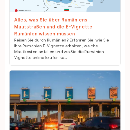
Alles, was Sie über Rumäniens
Mautstraßen und die E-Vignette
Rumänien wissen müssen
Reisen Sie durch Rumänien? Erfahren Sie, wie Sie
Ihre Rumänien E-Vignette erhalten, welche
Mautkosten anfallen und wo Sie die Rumänien-
Vignette online kaufen kö...