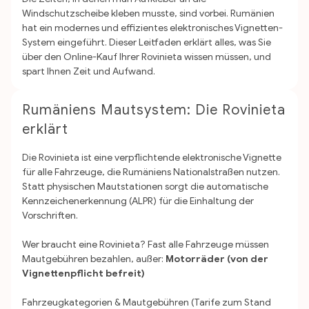
Windschutzscheibe kleben musste, sind vorbei. Rumänien
hat ein modernes und effizientes elektronisches Vignetten-
System eingeführt. Dieser Leitfaden erklärt alles, was Sie
über den Online-Kauf Ihrer Rovinieta wissen müssen, und
spart Ihnen Zeit und Aufwand.
Rumäniens Mautsystem: Die Rovinieta
erklärt
Die Rovinieta ist eine verpflichtende elektronische Vignette
für alle Fahrzeuge, die Rumäniens Nationalstraßen nutzen.
Statt physischen Mautstationen sorgt die automatische
Kennzeichenerkennung (ALPR) für die Einhaltung der
Vorschriften.
Wer braucht eine Rovinieta?
Fast alle Fahrzeuge müssen
Mautgebühren bezahlen, außer:
Motorräder (von der
Vignettenpflicht befreit)
Fahrzeugkategorien & Mautgebühren (Tarife zum Stand