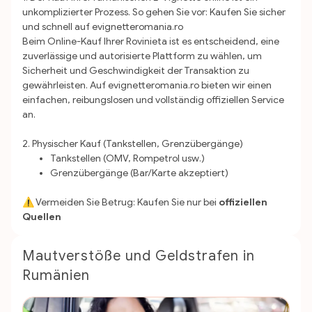
unkomplizierter Prozess. So gehen Sie vor: Kaufen Sie sicher
und schnell auf
evignetteromania.ro
Beim Online-Kauf Ihrer Rovinieta ist es entscheidend, eine
zuverlässige und autorisierte Plattform zu wählen, um
Sicherheit und Geschwindigkeit der Transaktion zu
gewährleisten. Auf evignetteromania.ro bieten wir einen
einfachen, reibungslosen und vollständig offiziellen Service
an.
2. Physischer Kauf (Tankstellen, Grenzübergänge)
Tankstellen (OMV, Rompetrol usw.)
Grenzübergänge (Bar/Karte akzeptiert)
⚠️ Vermeiden Sie Betrug: Kaufen Sie nur bei
offiziellen
Quellen
Mautverstöße und Geldstrafen in
Rumänien