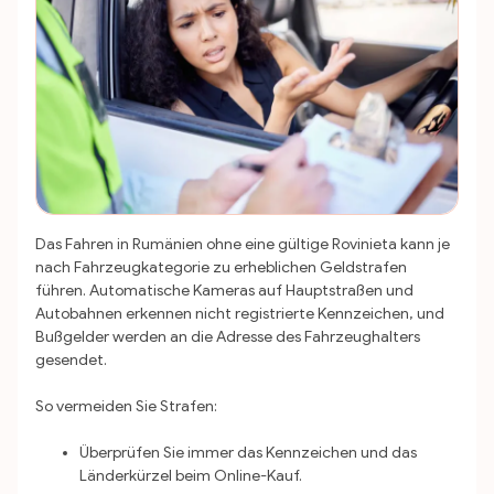
Das Fahren in Rumänien ohne eine gültige Rovinieta kann je
nach Fahrzeugkategorie zu erheblichen Geldstrafen
führen. Automatische Kameras auf Hauptstraßen und
Autobahnen erkennen nicht registrierte Kennzeichen, und
Bußgelder werden an die Adresse des Fahrzeughalters
gesendet.
So vermeiden Sie Strafen:
Überprüfen Sie immer das Kennzeichen und das
Länderkürzel beim Online-Kauf.