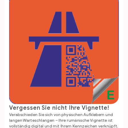
Vergessen Sie nicht Ihre Vignette!
Verabschieden Sie sich von physischen Aufklebern und
langen Warteschlangen – Ihre rumänische Vignette ist
vollständig digital und mit Ihrem Kennzeichen verknüpft.