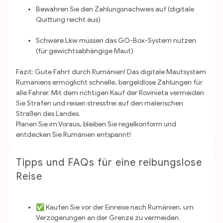
Bewahren Sie den Zahlungsnachweis auf (digitale
Quittung reicht aus)
Schwere Lkw müssen das GO-Box-System nutzen
(für gewichtsabhängige Maut)
Fazit: Gute Fahrt durch Rumänien!
Das digitale Mautsystem
Rumäniens ermöglicht schnelle, bargeldlose Zahlungen für
alle Fahrer. Mit dem richtigen Kauf der Rovinieta vermeiden
Sie Strafen und reisen stressfrei auf den malerischen
Straßen des Landes.
Planen Sie im Voraus, bleiben Sie regelkonform und
entdecken Sie Rumänien entspannt!
Tipps und FAQs für eine reibungslose
Reise
✅ Kaufen Sie vor der Einreise nach Rumänien, um
Verzögerungen an der Grenze zu vermeiden.