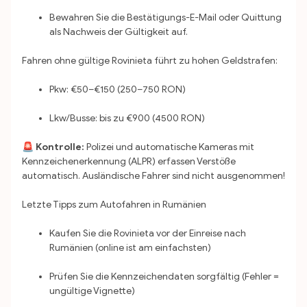
Bewahren Sie die Bestätigungs-E-Mail oder Quittung
als Nachweis der Gültigkeit auf.
Fahren ohne gültige Rovinieta führt zu hohen Geldstrafen:
Pkw: €50–€150 (250–750 RON)
Lkw/Busse: bis zu €900 (4500 RON)
🚨 Kontrolle:
Polizei und automatische Kameras mit
Kennzeichenerkennung (ALPR) erfassen Verstöße
automatisch. Ausländische Fahrer sind nicht ausgenommen!
Letzte Tipps zum Autofahren in Rumänien
Kaufen Sie die Rovinieta vor der Einreise nach
Rumänien (online ist am einfachsten)
Prüfen Sie die Kennzeichendaten sorgfältig (Fehler =
ungültige Vignette)