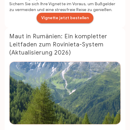
Sichern Sie sich Ihre Vignette im Voraus, um Bußgelder
zu vermeiden und eine stressfreie Reise zu genießen.
Vignette jetzt bestellen
Maut in Rumänien: Ein kompletter
Leitfaden zum Rovinieta-System
(Aktualisierung 2026)