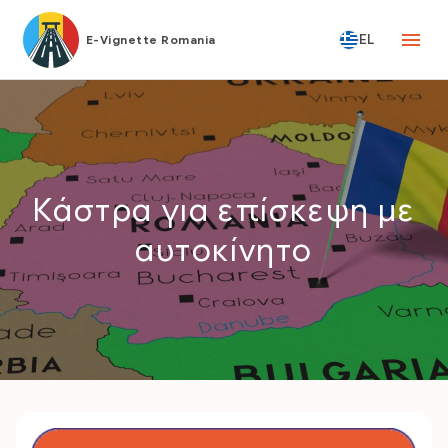
EL
E-Vignette Romania
Κάστρα για επίσκεψη με
αυτοκίνητο