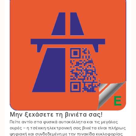
Μην ξεχάσετε τη βινιέτα σας!
Πείτε αντίο στα φυσικά αυτοκόλλητα και τις μεγάλες
ουρές – η τσέχικη ηλεκτρονική σας βινιέτα είναι πλήρως
ψηφιακή και συνδεδεμένη με την πινακίδα κυκλοφορίας