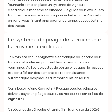
Roumanie a mis en place un système de vignette
électronique moderne et efficace. Ce guide vous expliquera
tout ce que vous devez savoir pour acheter votre Rovinieta
en ligne, vous faisant ainsi gagner du temps et vous évitant
des tracas.
Le système de péage de la Roumanie:
La Rovinieta expliquée
La Rovinieta est une vignette électronique obligatoire pour
tous les véhicules empruntant les routes nationales
roumaines. Au lieu de postes de péage physiques, le respect
est contrôlé par des caméras de reconnaissance
automatique des plaques d'immatriculation (ALPR).
Qui a besoin d'une Rovinieta ?
Presque tous les véhicules
doivent payer un péage, sauf :
Les motos (exemptées de
vignette)
Catégories de véhicules et tarifs (Tarifs en date du 2026)