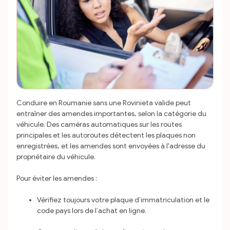
Conduire en Roumanie sans une Rovinieta valide peut
entraîner des amendes importantes, selon la catégorie du
véhicule. Des caméras automatiques sur les routes
principales et les autoroutes détectent les plaques non
enregistrées, et les amendes sont envoyées à l'adresse du
propriétaire du véhicule.
Pour éviter les amendes :
Vérifiez toujours votre plaque d’immatriculation et le
code pays lors de l’achat en ligne.