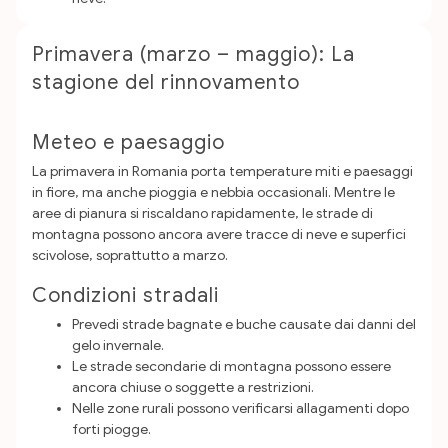
Primavera (marzo – maggio): La
stagione del rinnovamento
Meteo e paesaggio
La primavera in Romania porta temperature miti e paesaggi
in fiore, ma anche pioggia e nebbia occasionali. Mentre le
aree di pianura si riscaldano rapidamente, le strade di
montagna possono ancora avere tracce di neve e superfici
scivolose, soprattutto a marzo.
Condizioni stradali
Prevedi strade bagnate e buche causate dai danni del
gelo invernale.
Le strade secondarie di montagna possono essere
ancora chiuse o soggette a restrizioni.
Nelle zone rurali possono verificarsi allagamenti dopo
forti piogge.