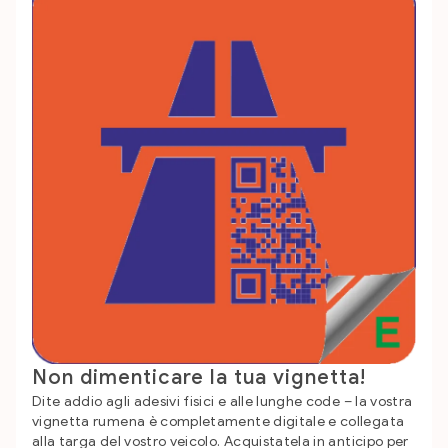
Non dimenticare la tua vignetta!
Dite addio agli adesivi fisici e alle lunghe code – la vostra
vignetta rumena è completamente digitale e collegata
alla targa del vostro veicolo. Acquistatela in anticipo per