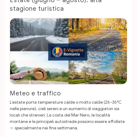
Estate (giugno – agosto): alta
stagione turistica
Meteo e traffico
L’estate porta temperature calde o molto calde (25–35°C
nelle pianure), cieli sereni e un aumento di viaggiatori sia
locali che stranieri. La costa del Mar Nero, le località
montane e le principali autostrade possono essere affollate
— specialmente nei fine settimana.