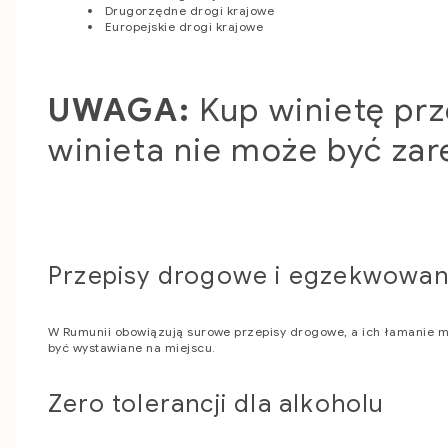
Drugorzędne drogi krajowe
Europejskie drogi krajowe
UWAGA:
Kup winietę prz
winieta nie może być zar
Przepisy drogowe i egzekwowan
W Rumunii obowiązują surowe przepisy drogowe, a ich łamanie 
być wystawiane na miejscu.
Zero tolerancji dla alkoholu