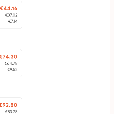
€44.16
€37.02
€7.14
€74.30
€64.78
€9.52
€92.80
€83.28