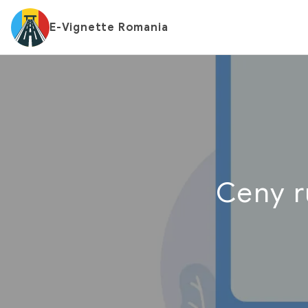
E-Vignette Romania
Ceny r