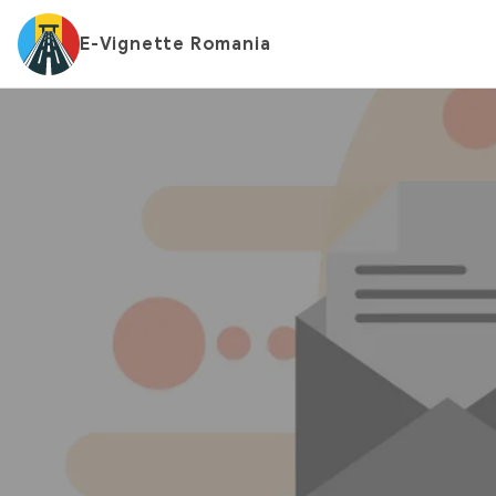
E-Vignette Romania