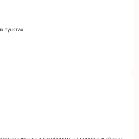
х пунктах.