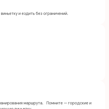
виньетку и ездить без ограничений.
планирования маршрута. Помните — городские и