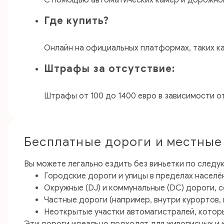
С помощью автоматических камер и дорожно
Где купить?
Онлайн на официальных платформах, таких к
Штрафы за отсутствие:
Штрафы от 100 до 1400 евро в зависимости о
Бесплатные дороги и местные
Вы можете легально ездить без виньетки по след
Городские дороги и улицы в пределах населё
Окружные (DJ) и коммунальные (DC) дороги,
Частные дороги (например, внутри курортов,
Неоткрытые участки автомагистралей, которы