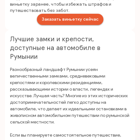
виньетку заранее, чтобы избежать штрафов и
путешествовать без забот.
Заказать виньетку сейчас
Лучшие замки и крепости,
доступные на автомобиле в
Румынии
Разнообразный ландшафт Румынии усеян
величественными замками, средневековыми
крепостями и королевскими резиденциями,
рассказывающими истории о власти, легендах и
искусстве. Лучшая часть? Многие из этих исторических
достопримечательностей легко доступны на
автомобиле, что делает их идеальными остановками в
живописном автомобильном путешествии по румынской
сельской местности.
Если вы планируете самостоятельное путешествие,