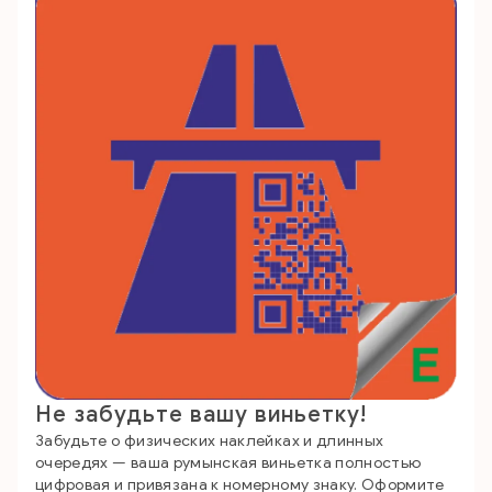
Не забудьте вашу виньетку!
Забудьте о физических наклейках и длинных
очередях — ваша румынская виньетка полностью
цифровая и привязана к номерному знаку. Оформите