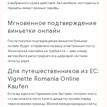
и выбранного срока действия. Автомобили, мотоциклы и
прицепы имеют разные тарифы.
Мгновенное подтверждение
виньетки онлайн
После покупки подтверждение виньетки Румынии
онлайн будет отправлено на вашу электронную почту.
Физическая наклейка не требуется — ваш номер
автомобиля регистрируется в цифровой системе
оплаты дорог.
Для путешественников из ЕС:
Vignette Romania Online
Kaufen
Если вы едете из Германии или Австрии, полезно знать,
что вы можете легко купить виньетку онлайн перед
пересечением границы. Многие международные сайты