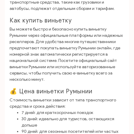
транспортные средства, такие как грузовики и
автобусы, подлежат отдельным сборам и тарифам.
Как купить виньетку
Вы можете быстро и безопасно купить виньетку
Румынии через официальные платформы или надежных
реселлеров. Для удобства многие путешественники
предпочитают покупать виньетку Румынии онлайн, где
номерной знак автоматически регистрируется в
национальной системе. Посетите официальный сайт
виньетки Румынии или используйте авторизованные
сервисы, чтобы получить свою e-виньетку всего за
несколько минут.
💰 Цена виньетки Румынии
Стоимость виньетки зависит от типа транспортного
средства и срока действия:
7 дней: для краткосрочных поездок
30 дней: идеально для туристов, остающихся
дольше
90 дней: для сезонных посетителей или частых