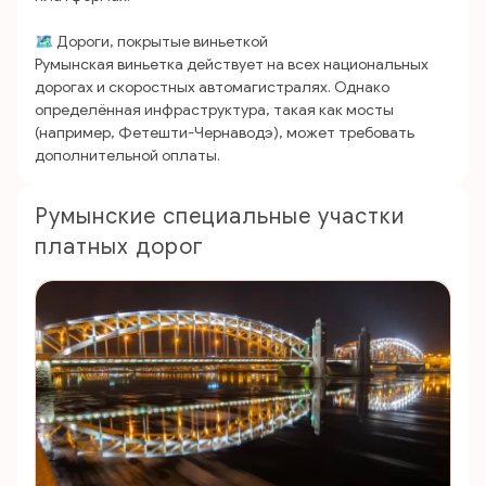
🗺️ Дороги, покрытые виньеткой
Румынская виньетка действует на всех национальных
дорогах и скоростных автомагистралях. Однако
определённая инфраструктура, такая как мосты
(например, Фетешти-Чернаводэ), может требовать
дополнительной оплаты.
Румынские специальные участки
платных дорог