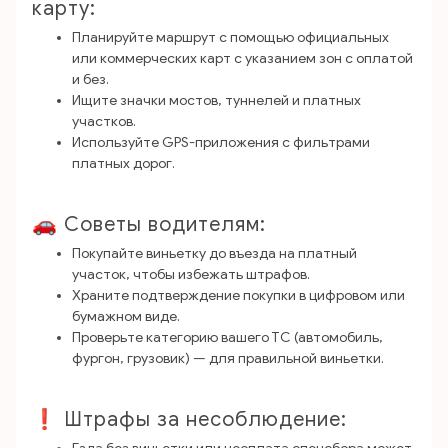
карту:
Планируйте маршрут с помощью официальных
или коммерческих карт с указанием зон с оплатой
и без.
Ищите значки мостов, туннелей и платных
участков.
Используйте GPS-приложения с фильтрами
платных дорог.
🚗 Советы водителям:
Покупайте виньетку до въезда на платный
участок, чтобы избежать штрафов.
Храните подтверждение покупки в цифровом или
бумажном виде.
Проверьте категорию вашего ТС (автомобиль,
фургон, грузовик) — для правильной виньетки.
❗ Штрафы за несоблюдение: