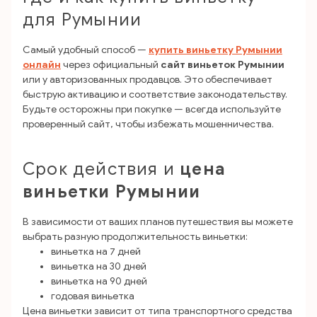
для Румынии
Самый удобный способ —
купить виньетку Румынии
онлайн
через официальный
сайт виньеток Румынии
или у авторизованных продавцов. Это обеспечивает
быструю активацию и соответствие законодательству.
Будьте осторожны при покупке — всегда используйте
проверенный сайт, чтобы избежать мошенничества.
Срок действия и
цена
виньетки Румынии
В зависимости от ваших планов путешествия вы можете
выбрать разную продолжительность виньетки:
виньетка на 7 дней
виньетка на 30 дней
виньетка на 90 дней
годовая виньетка
Цена виньетки зависит от типа транспортного средства