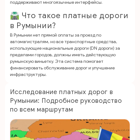
поддерживают многоязычные интерфейсы.
🛣️ Что такое платные дороги
в Румынии?
В Румынии нет прямой оплаты за проезд по
автомагистралям, но все транспортные средства,
использующие национальные дороги (DN дороги) за
пределами городов, должны иметь действующую
румынскую виньетку. Эта система помогает
финансировать обслуживание дорог и улучшение
инфраструктуры.
Исследование платных дорог в
Румынии: Подробное руководство
по всем маршрутам