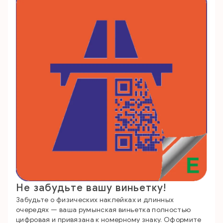
Не забудьте вашу виньетку!
Забудьте о физических наклейках и длинных
очередях — ваша румынская виньетка полностью
цифровая и привязана к номерному знаку. Оформите