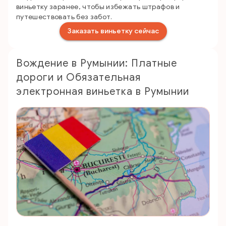
виньетку заранее, чтобы избежать штрафов и
путешествовать без забот.
Заказать виньетку сейчас
Вождение в Румынии: Платные
дороги и Обязательная
электронная виньетка в Румынии