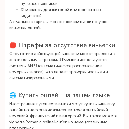
путешественников
12 месяцев: для жителей или постоянных
водителей
Актуальные тарифы можно проверить при покупке
виньетки онлайн.
🛑 Штрафы за отсутствие виньетки
Отсутствие действующей виньетки может привести к
значительным штрафам. В Румынии используются
системы ANPR (автоматическое распознавание
номерных знаков), что делает проверки частыми и
автоматизированными.
🌐 Купить онлайн на вашем языке
Иностранные путешественники могут купить виньетку
онлайн на нескольких языках, включая английский,
немецкий, французский и венгерский. Вы также можете
vignette Romania online kaufen на немецкоязычных
платформах.