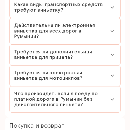
Какие виды транспортных средств
требуют виньетку?
Действительна ли электронная
виньетка для всех дорог в
Румынии?
Требуется ли дополнительная
виньетка для прицепа?
Требуется ли электронная
виньетка для мотоциклов?
Что произойдет, если я поеду по
платной дороге в Румынии без
действительного виньета?
Покупка и возврат