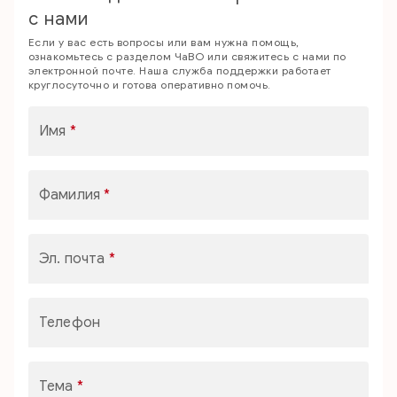
с нами
Если у вас есть вопросы или вам нужна помощь,
ознакомьтесь с разделом ЧаВО или свяжитесь с нами по
электронной почте. Наша служба поддержки работает
круглосуточно и готова оперативно помочь.
Имя
*
Фамилия
*
Эл. почта
*
Телефон
Тема
*