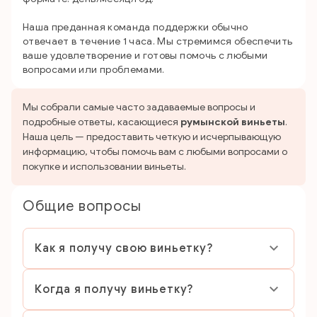
Наша преданная команда поддержки обычно
отвечает в течение 1 часа. Мы стремимся обеспечить
ваше удовлетворение и готовы помочь с любыми
вопросами или проблемами.
Мы собрали самые часто задаваемые вопросы и
подробные ответы, касающиеся
румынской виньеты
.
Наша цель — предоставить четкую и исчерпывающую
информацию, чтобы помочь вам с любыми вопросами о
покупке и использовании виньеты.
Общие вопросы
Как я получу свою виньетку?
Когда я получу виньетку?