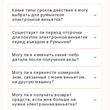
Какие типы сроков действия я могу
выбрать для румынской
электронной виньетки?
Существует ли период отсрочки
для покупки электронной виньетки
перед въездом в Румынию?
Могу ли я изменить какие-либо
детали после получения визы?
Могу ли я перенести номерной
знак, связанный с моим виньетом,
на другую машину?
Могу ли я получить возврат
средств, если мне больше не
нужна электронная виньетка?