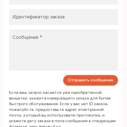
Идентификатор заказа
Сообщение
*
Отправить сообщение
Если ваш запрос касается уже приобретенной
виньетки, укажите номер вашего заказа для более
быстрого обслуживания. Если у вас нет ID заказа,
пожалуйста, предоставьте адрес электронной
почты, который вы использовали при покупке, и
укажите дату заказа в поле сообщения в следующем
формате: день/месяц/год.