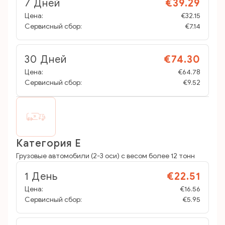
7 Дней
€39.29
Цена:
€32.15
Сервисный сбор:
€7.14
30 Дней
€74.30
Цена:
€64.78
Сервисный сбор:
€9.52
Категория E
Грузовые автомобили (2-3 оси) с весом более 12 тонн
1 День
€22.51
Цена:
€16.56
Сервисный сбор:
€5.95