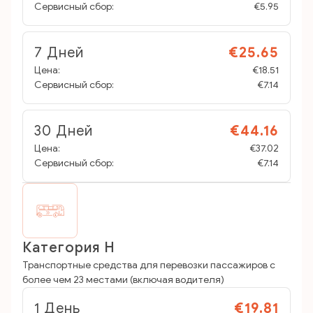
Сервисный сбор:
€5.95
7 Дней
€25.65
Цена:
€18.51
Сервисный сбор:
€7.14
30 Дней
€44.16
Цена:
€37.02
Сервисный сбор:
€7.14
Категория H
Транспортные средства для перевозки пассажиров с
более чем 23 местами (включая водителя)
1 День
€19.81