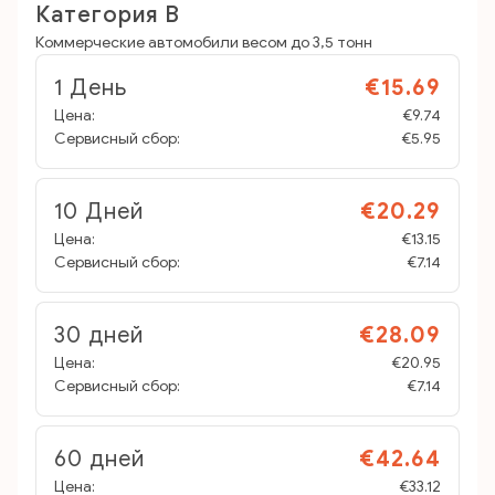
Категория B
Коммерческие автомобили весом до 3,5 тонн
1 День
€15.69
Цена:
€9.74
Сервисный сбор:
€5.95
10 Дней
€20.29
Цена:
€13.15
Сервисный сбор:
€7.14
30 дней
€28.09
Цена:
€20.95
Сервисный сбор:
€7.14
60 дней
€42.64
Цена:
€33.12