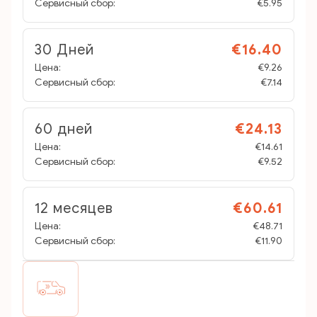
Сервисный сбор:
€5.95
30 Дней
€16.40
Цена:
€9.26
Сервисный сбор:
€7.14
60 дней
€24.13
Цена:
€14.61
Сервисный сбор:
€9.52
12 месяцев
€60.61
Цена:
€48.71
Сервисный сбор:
€11.90