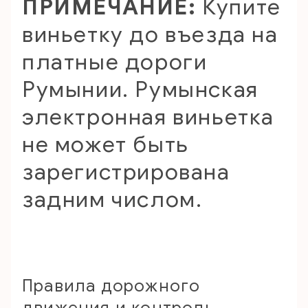
ПРИМЕЧАНИЕ:
Купите
виньетку до въезда на
платные дороги
Румынии. Румынская
электронная виньетка
не может быть
зарегистрирована
задним числом.
Правила дорожного