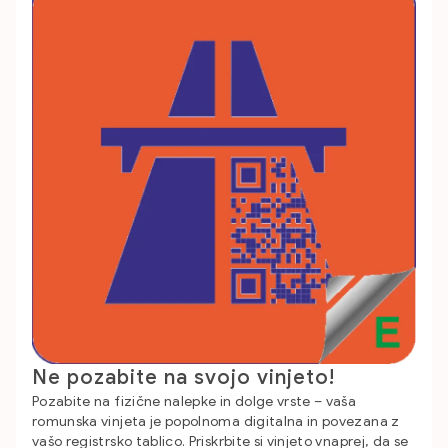
Ne pozabite na svojo vinjeto!
Pozabite na fizične nalepke in dolge vrste – vaša
romunska vinjeta je popolnoma digitalna in povezana z
vašo registrsko tablico. Priskrbite si vinjeto vnaprej, da se