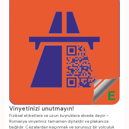
Vinyetinizi unutmayın!
Fiziksel etiketlere ve uzun kuyruklara elveda deyin –
Romanya vinyetiniz tamamen dijitaldir ve plakanıza
bağlıdır. Cezalardan kaçınmak ve sorunsuz bir yolculuk